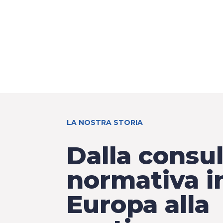
LA NOSTRA STORIA
Dalla consu
normativa i
Europa alla