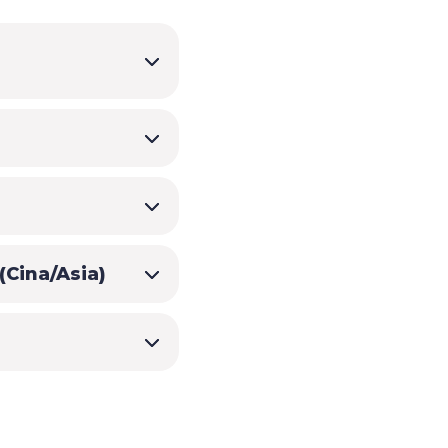
(Cina/Asia)