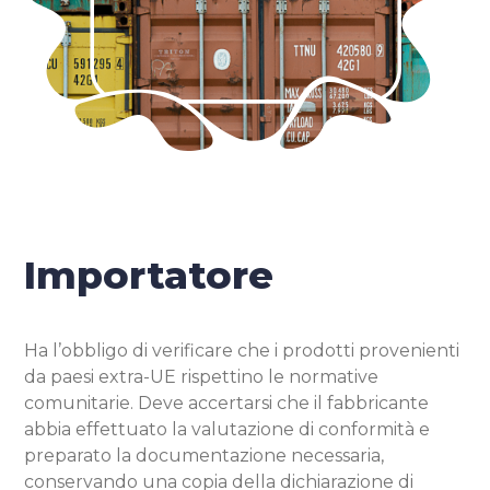
Importatore
Ha l’obbligo di verificare che i prodotti provenienti
da paesi extra-UE rispettino le normative
comunitarie. Deve accertarsi che il fabbricante
abbia effettuato la valutazione di conformità e
preparato la documentazione necessaria,
conservando una copia della dichiarazione di