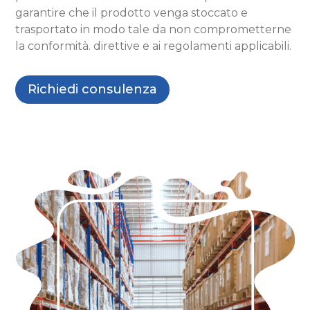
garantire che il prodotto venga stoccato e
trasportato in modo tale da non comprometterne
la conformità. direttive e ai regolamenti applicabili.
Richiedi consulenza