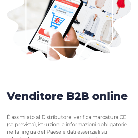
Venditore B2B online
È assimilato al Distributore: verifica marcatura CE
(se prevista), istruzioni e informazioni obbligatorie
nella lingua del Paese e dati essenziali su