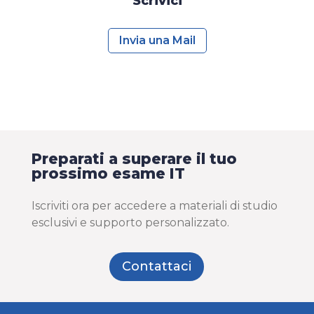
Scrivici
Invia una Mail
Preparati a superare il tuo
prossimo esame IT
Iscriviti ora per accedere a materiali di studio
esclusivi e supporto personalizzato.
Contattaci