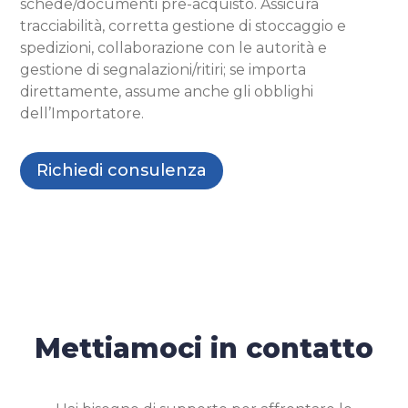
schede/documenti pre-acquisto. Assicura
tracciabilità, corretta gestione di stoccaggio e
spedizioni, collaborazione con le autorità e
gestione di segnalazioni/ritiri; se importa
direttamente, assume anche gli obblighi
dell’Importatore.
Richiedi consulenza
Mettiamoci in contatto