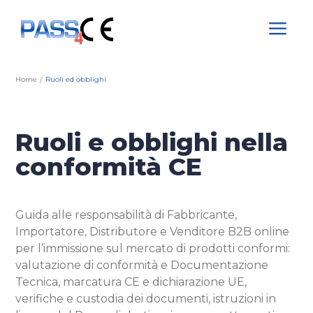
a
Home
Ruoli ed obblighi
/
Ruoli e obblighi nella
conformità CE
Guida alle responsabilità di Fabbricante,
Importatore, Distributore e Venditore B2B online
per l’immissione sul mercato di prodotti conformi:
valutazione di conformità e Documentazione
Tecnica, marcatura CE e dichiarazione UE,
verifiche e custodia dei documenti, istruzioni in