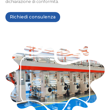
dichiarazione di conformità.
Richiedi consulenza