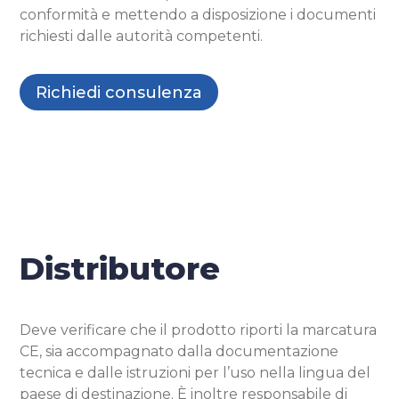
conformità e mettendo a disposizione i documenti
richiesti dalle autorità competenti.
Richiedi consulenza
Distributore
Deve verificare che il prodotto riporti la marcatura
CE, sia accompagnato dalla documentazione
tecnica e dalle istruzioni per l’uso nella lingua del
paese di destinazione. È inoltre responsabile di