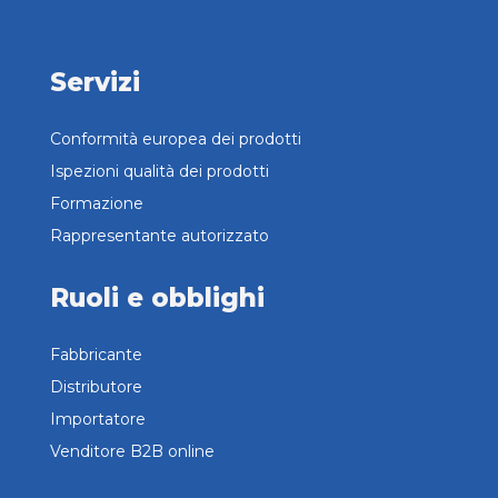
Servizi
Conformità europea dei prodotti
Ispezioni qualità dei prodotti
Formazione
Rappresentante autorizzato
Ruoli e obblighi
Fabbricante
Distributore
Importatore
Venditore B2B online