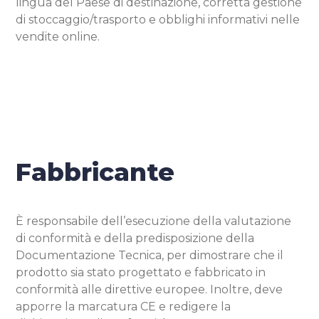
lingua del Paese di destinazione, corretta gestione
di stoccaggio/trasporto e obblighi informativi nelle
vendite online.
Fabbricante
È responsabile dell’esecuzione della valutazione
di conformità e della predisposizione della
Documentazione Tecnica, per dimostrare che il
prodotto sia stato progettato e fabbricato in
conformità alle direttive europee. Inoltre, deve
apporre la marcatura CE e redigere la