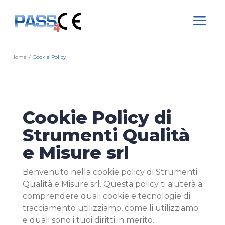
a
Home
Cookie Policy
/
Cookie Policy di
Strumenti Qualità
e Misure srl
Benvenuto nella cookie policy di Strumenti
Qualità e Misure srl. Questa policy ti aiuterà a
comprendere quali cookie e tecnologie di
tracciamento utilizziamo, come li utilizziamo
e quali sono i tuoi diritti in merito.