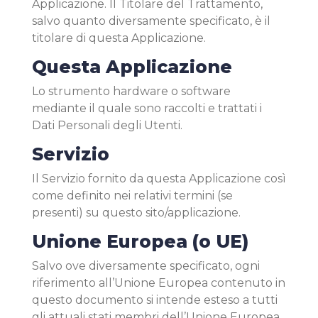
Applicazione. Il Titolare del Trattamento,
salvo quanto diversamente specificato, è il
titolare di questa Applicazione.
Questa Applicazione
Lo strumento hardware o software
mediante il quale sono raccolti e trattati i
Dati Personali degli Utenti.
Servizio
Il Servizio fornito da questa Applicazione così
come definito nei relativi termini (se
presenti) su questo sito/applicazione.
Unione Europea (o UE)
Salvo ove diversamente specificato, ogni
riferimento all’Unione Europea contenuto in
questo documento si intende esteso a tutti
gli attuali stati membri dell’Unione Europea