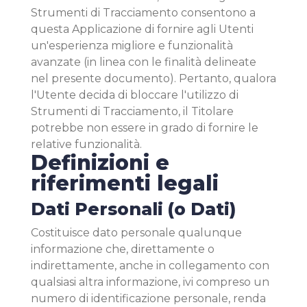
Strumenti di Tracciamento consentono a
questa Applicazione di fornire agli Utenti
un'esperienza migliore e funzionalità
avanzate (in linea con le finalità delineate
nel presente documento). Pertanto, qualora
l'Utente decida di bloccare l'utilizzo di
Strumenti di Tracciamento, il Titolare
potrebbe non essere in grado di fornire le
relative funzionalità.
Definizioni e
riferimenti legali
Dati Personali (o Dati)
Costituisce dato personale qualunque
informazione che, direttamente o
indirettamente, anche in collegamento con
qualsiasi altra informazione, ivi compreso un
numero di identificazione personale, renda