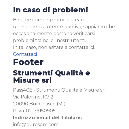
In caso di problemi
Benché ci impegniamo a creare
un'esperienza utente positiva, sappiamo che
occasionalmente possono verificarsi
problemi tra noi e i nostri utenti.
In tal caso, non esitare a contattarci.
Contattaci
Footer
Strumenti Qualità e
Misure srl
Pass4CE - Strumenti Qualità e Misure srl
Via Palermo, 10/12
20090 Buccinasco (MI)
P.Iva: 02179150905
Indirizzo email del Titolare:
info@eurosqm.com