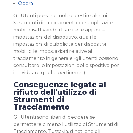
Opera
Gli Utenti possono inoltre gestire alcuni
Strumenti di Tracciamento per applicazioni
mobili disattivandoli tramite le apposite
impostazioni del dispositivo, quali le
impostazioni di pubblicità per dispositivi
mobili o le impostazioni relative al
tracciamento in generale (gli Utenti possono
consultare le impostazioni del dispositivo per
individuare quella pertinente).
Conseguenze legate al
rifiuto dell'utilizzo di
Strumenti di
Tracciamento
Gli Utenti sono liberi di decidere se
permettere o meno l'utilizzo di Strumenti di
Tracciamento. Tuttavia, si noti che gli