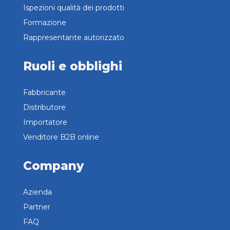
Ispezioni qualità dei prodotti
Formazione
Rappresentante autorizzato
Ruoli e obblighi
Fabbricante
Distributore
Importatore
Venditore B2B online
Company
Azienda
Partner
FAQ