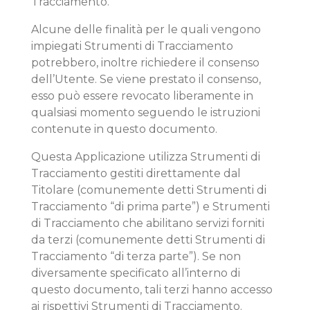
Tracciamento.
Alcune delle finalità per le quali vengono
impiegati Strumenti di Tracciamento
potrebbero, inoltre richiedere il consenso
dell’Utente. Se viene prestato il consenso,
esso può essere revocato liberamente in
qualsiasi momento seguendo le istruzioni
contenute in questo documento.
Questa Applicazione utilizza Strumenti di
Tracciamento gestiti direttamente dal
Titolare (comunemente detti Strumenti di
Tracciamento “di prima parte”) e Strumenti
di Tracciamento che abilitano servizi forniti
da terzi (comunemente detti Strumenti di
Tracciamento “di terza parte”). Se non
diversamente specificato all’interno di
questo documento, tali terzi hanno accesso
ai rispettivi Strumenti di Tracciamento.