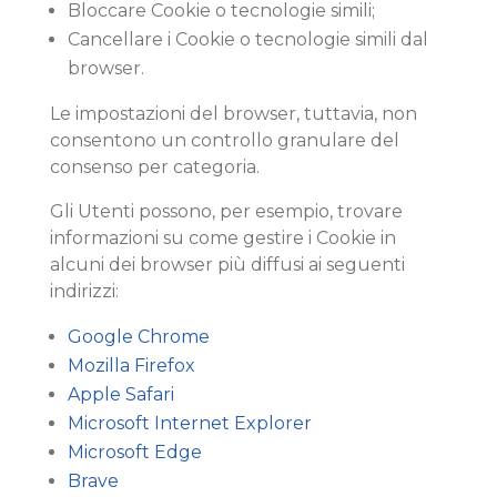
Bloccare Cookie o tecnologie simili;
Cancellare i Cookie o tecnologie simili dal
browser.
Le impostazioni del browser, tuttavia, non
consentono un controllo granulare del
consenso per categoria.
Gli Utenti possono, per esempio, trovare
informazioni su come gestire i Cookie in
alcuni dei browser più diffusi ai seguenti
indirizzi:
Google Chrome
Mozilla Firefox
Apple Safari
Microsoft Internet Explorer
Microsoft Edge
Brave