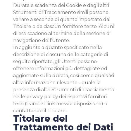
Durata e scadenza dei Cookie e degli altri
Strumenti di Tracciamento simili possono
variare a seconda di quanto impostato dal
Titolare o da ciascun fornitore terzo. Alcuni
di essi scadono al termine della sessione di
navigazione dell’Utente.
In aggiunta a quanto specificato nella
descrizione di ciascuna delle categorie di
seguito riportate, gli Utenti possono
ottenere informazioni più dettagliate ed
aggiornate sulla durata, così come qualsiasi
altra informazione rilevante - quale la
presenza di altri Strumenti di Tracciamento -
nelle privacy policy dei rispettivi fornitori
terzi (tramite i link messi a disposizione) o
contattando il Titolare.
Titolare del
Trattamento dei Dati