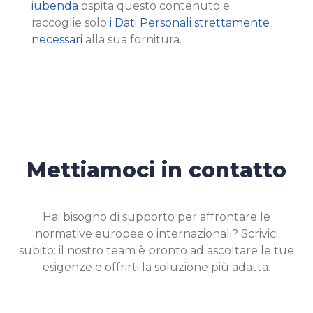
iubenda
ospita questo contenuto e
raccoglie solo
i Dati Personali strettamente
necessari
alla sua fornitura.
Mettiamoci in contatto
Hai bisogno di supporto per affrontare le
normative europee o internazionali? Scrivici
subito: il nostro team è pronto ad ascoltare le tue
esigenze e offrirti la soluzione più adatta.