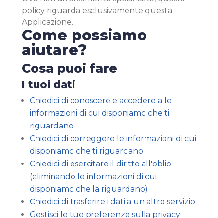
policy riguarda esclusivamente questa
Applicazione.
Come possiamo
aiutare?
Cosa puoi fare
I tuoi dati
Chiedici di conoscere e accedere alle
informazioni di cui disponiamo che ti
riguardano
Chiedici di correggere le informazioni di cui
disponiamo che ti riguardano
Chiedici di esercitare il diritto all'oblio
(eliminando le informazioni di cui
disponiamo che la riguardano)
Chiedici di trasferire i dati a un altro servizio
Gestisci le tue preferenze sulla privacy