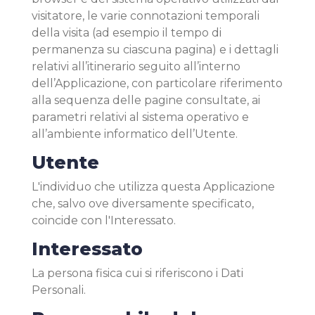
visitatore, le varie connotazioni temporali
della visita (ad esempio il tempo di
permanenza su ciascuna pagina) e i dettagli
relativi all’itinerario seguito all’interno
dell’Applicazione, con particolare riferimento
alla sequenza delle pagine consultate, ai
parametri relativi al sistema operativo e
all’ambiente informatico dell’Utente.
Utente
L'individuo che utilizza questa Applicazione
che, salvo ove diversamente specificato,
coincide con l'Interessato.
Interessato
La persona fisica cui si riferiscono i Dati
Personali.