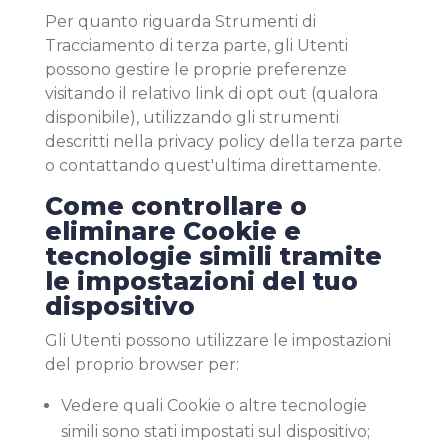
Per quanto riguarda Strumenti di
Tracciamento di terza parte, gli Utenti
possono gestire le proprie preferenze
visitando il relativo link di opt out (qualora
disponibile), utilizzando gli strumenti
descritti nella privacy policy della terza parte
o contattando quest'ultima direttamente.
Come controllare o
eliminare Cookie e
tecnologie simili tramite
le impostazioni del tuo
dispositivo
Gli Utenti possono utilizzare le impostazioni
del proprio browser per:
Vedere quali Cookie o altre tecnologie
simili sono stati impostati sul dispositivo;