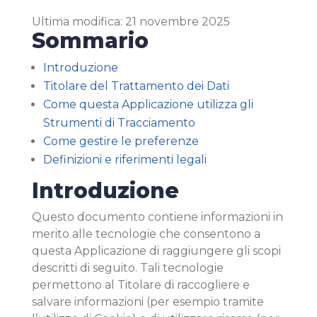
Ultima modifica: 21 novembre 2025
Sommario
Introduzione
Titolare del Trattamento dei Dati
Come questa Applicazione utilizza gli
Strumenti di Tracciamento
Come gestire le preferenze
Definizioni e riferimenti legali
Introduzione
Questo documento contiene informazioni in
merito alle tecnologie che consentono a
questa Applicazione di raggiungere gli scopi
descritti di seguito. Tali tecnologie
permettono al Titolare di raccogliere e
salvare informazioni (per esempio tramite