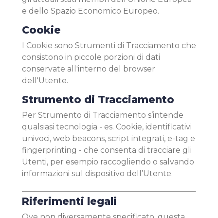
e dello Spazio Economico Europeo.
Cookie
I Cookie sono Strumenti di Tracciamento che
consistono in piccole porzioni di dati
conservate all'interno del browser
dell'Utente.
Strumento di Tracciamento
Per Strumento di Tracciamento s’intende
qualsiasi tecnologia - es. Cookie, identificativi
univoci, web beacons, script integrati, e-tag e
fingerprinting - che consenta di tracciare gli
Utenti, per esempio raccogliendo o salvando
informazioni sul dispositivo dell’Utente.
Riferimenti legali
Ove non diversamente specificato, questa