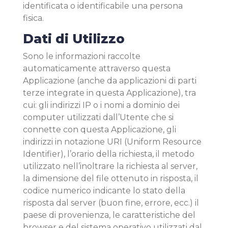
identificata o identificabile una persona
fisica.
Dati di Utilizzo
Sono le informazioni raccolte
automaticamente attraverso questa
Applicazione (anche da applicazioni di parti
terze integrate in questa Applicazione), tra
cui: gli indirizzi IP o i nomi a dominio dei
computer utilizzati dall’Utente che si
connette con questa Applicazione, gli
indirizzi in notazione URI (Uniform Resource
Identifier), l’orario della richiesta, il metodo
utilizzato nell’inoltrare la richiesta al server,
la dimensione del file ottenuto in risposta, il
codice numerico indicante lo stato della
risposta dal server (buon fine, errore, ecc.) il
paese di provenienza, le caratteristiche del
browser e del sistema operativo utilizzati dal