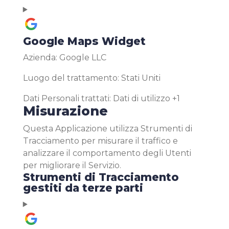
Google Maps Widget
Azienda:
Google LLC
Luogo del trattamento:
Stati Uniti
Dati Personali trattati:
Dati di utilizzo +1
Misurazione
Questa Applicazione utilizza Strumenti di
Tracciamento per misurare il traffico e
analizzare il comportamento degli Utenti
per migliorare il Servizio.
Strumenti di Tracciamento
gestiti da terze parti