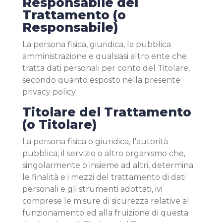
Responsabile del
Trattamento (o
Responsabile)
La persona fisica, giuridica, la pubblica
amministrazione e qualsiasi altro ente che
tratta dati personali per conto del Titolare,
secondo quanto esposto nella presente
privacy policy.
Titolare del Trattamento
(o Titolare)
La persona fisica o giuridica, l'autorità
pubblica, il servizio o altro organismo che,
singolarmente o insieme ad altri, determina
le finalità e i mezzi del trattamento di dati
personali e gli strumenti adottati, ivi
comprese le misure di sicurezza relative al
funzionamento ed alla fruizione di questa