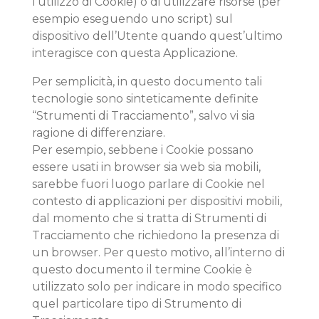
l’utilizzo di Cookie) o di utilizzare risorse (per
esempio eseguendo uno script) sul
dispositivo dell’Utente quando quest’ultimo
interagisce con questa Applicazione.
Per semplicità, in questo documento tali
tecnologie sono sinteticamente definite
“Strumenti di Tracciamento”, salvo vi sia
ragione di differenziare.
Per esempio, sebbene i Cookie possano
essere usati in browser sia web sia mobili,
sarebbe fuori luogo parlare di Cookie nel
contesto di applicazioni per dispositivi mobili,
dal momento che si tratta di Strumenti di
Tracciamento che richiedono la presenza di
un browser. Per questo motivo, all’interno di
questo documento il termine Cookie è
utilizzato solo per indicare in modo specifico
quel particolare tipo di Strumento di