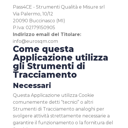
Pass4CE - Strumenti Qualità e Misure srl
Via Palermo, 10/12
20090 Buccinasco (MI)
P.Iva: 02179150905
Indirizzo email del Titolare:
info@eurosqm.com
Come questa
Applicazione utilizza
gli Strumenti di
Tracciamento
Necessari
Questa Applicazione utilizza Cookie
comunemente detti “tecnici” o altri
Strumenti di Tracciamento analoghi per
svolgere attività strettamente necessarie a
garantire il funzionamento o la fornitura del