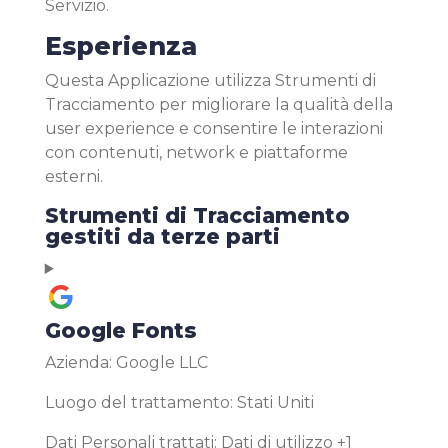
Servizio.
Esperienza
Questa Applicazione utilizza Strumenti di
Tracciamento per migliorare la qualità della
user experience e consentire le interazioni
con contenuti, network e piattaforme
esterni.
Strumenti di Tracciamento
gestiti da terze parti
Google Fonts
Azienda:
Google LLC
Luogo del trattamento:
Stati Uniti
Dati Personali trattati:
Dati di utilizzo +1