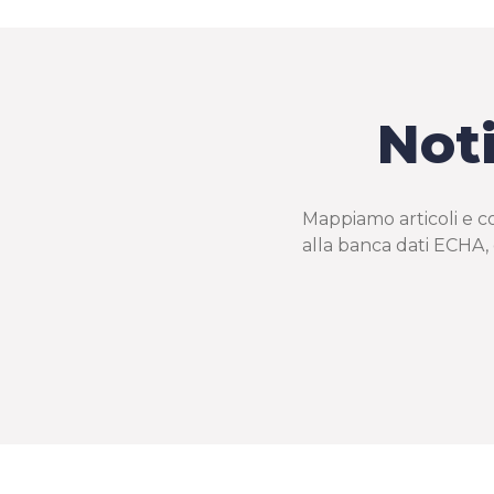
Noti
Mappiamo articoli e co
alla banca dati ECHA,