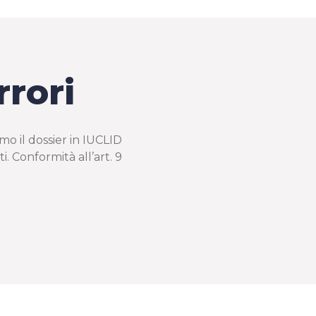
rrori
mo il dossier in IUCLID
 Conformità all’art. 9