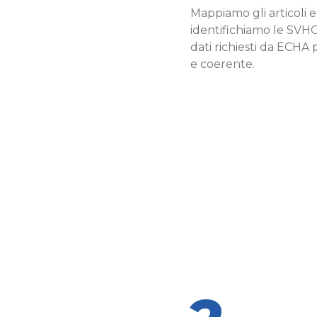
Mappiamo gli articoli e
identifichiamo le SVHC 
dati richiesti da ECHA
e coerente.