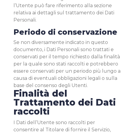
l’Utente può fare riferimento alla sezione
relativa ai dettagli sul trattamento dei Dati
Personali.
Periodo di conservazione
Se non diversamente indicato in questo
documento, i Dati Personali sono trattati e
conservati per il tempo richiesto dalla finalità
per la quale sono stati raccolti e potrebbero
essere conservati per un periodo più lungo a
causa di eventuali obbligazioni legali o sulla
base del consenso degli Utenti.
Finalità del
Trattamento dei Dati
raccolti
I Dati dell’Utente sono raccolti per
consentire al Titolare di fornire il Servizio,