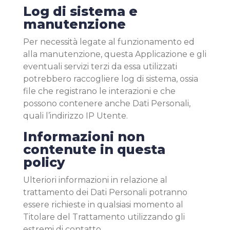
Log di sistema e
manutenzione
Per necessità legate al funzionamento ed
alla manutenzione, questa Applicazione e gli
eventuali servizi terzi da essa utilizzati
potrebbero raccogliere log di sistema, ossia
file che registrano le interazioni e che
possono contenere anche Dati Personali,
quali l’indirizzo IP Utente.
Informazioni non
contenute in questa
policy
Ulteriori informazioni in relazione al
trattamento dei Dati Personali potranno
essere richieste in qualsiasi momento al
Titolare del Trattamento utilizzando gli
estremi di contatto.