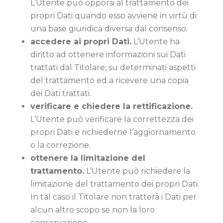
L’Utente può opporsi al trattamento dei
propri Dati quando esso avviene in virtù di
una base giuridica diversa dal consenso.
accedere ai propri Dati.
L’Utente ha
diritto ad ottenere informazioni sui Dati
trattati dal Titolare, su determinati aspetti
del trattamento ed a ricevere una copia
dei Dati trattati.
verificare e chiedere la rettificazione.
L’Utente può verificare la correttezza dei
propri Dati e richiederne l’aggiornamento
o la correzione.
ottenere la limitazione del
trattamento.
L’Utente può richiedere la
limitazione del trattamento dei propri Dati.
In tal caso il Titolare non tratterà i Dati per
alcun altro scopo se non la loro
conservazione.