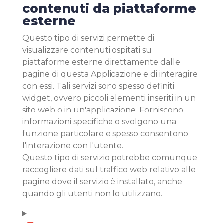
contenuti da piattaforme
esterne
Questo tipo di servizi permette di
visualizzare contenuti ospitati su
piattaforme esterne direttamente dalle
pagine di questa Applicazione e di interagire
con essi. Tali servizi sono spesso definiti
widget, ovvero piccoli elementi inseriti in un
sito web o in un'applicazione. Forniscono
informazioni specifiche o svolgono una
funzione particolare e spesso consentono
l'interazione con l'utente.
Questo tipo di servizio potrebbe comunque
raccogliere dati sul traffico web relativo alle
pagine dove il servizio è installato, anche
quando gli utenti non lo utilizzano.