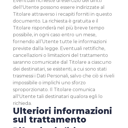
Eventuali richieste di esercizio dei diritti
dell'Utente possono essere indirizzate al
Titolare attraverso i recapiti forniti in questo
documento. La richiesta è gratuita e il
Titolare risponderà nel più breve tempo
possibile, in ogni caso entro un mese,
fornendo all’Utente tutte le informazioni
previste dalla legge. Eventuali rettifiche,
cancellazioni o limitazioni del trattamento
saranno comunicate dal Titolare a ciascuno
dei destinatari, se esistenti, a cui sono stati
trasmessi i Dati Personali, salvo che ciò si riveli
impossibile o implichi uno sforzo
sproporzionato. Il Titolare comunica
all'Utente tali destinatari qualora egli lo
richieda.
Ulteriori informazioni
sul trattamento