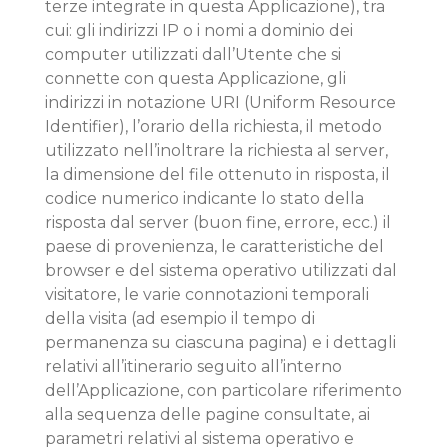
terze integrate in questa Applicazione), tra
cui: gli indirizzi IP o i nomi a dominio dei
computer utilizzati dall’Utente che si
connette con questa Applicazione, gli
indirizzi in notazione URI (Uniform Resource
Identifier), l’orario della richiesta, il metodo
utilizzato nell’inoltrare la richiesta al server,
la dimensione del file ottenuto in risposta, il
codice numerico indicante lo stato della
risposta dal server (buon fine, errore, ecc.) il
paese di provenienza, le caratteristiche del
browser e del sistema operativo utilizzati dal
visitatore, le varie connotazioni temporali
della visita (ad esempio il tempo di
permanenza su ciascuna pagina) e i dettagli
relativi all’itinerario seguito all’interno
dell’Applicazione, con particolare riferimento
alla sequenza delle pagine consultate, ai
parametri relativi al sistema operativo e