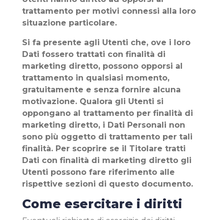
trattamento per motivi connessi alla loro
situazione particolare.
Si fa presente agli Utenti che, ove i loro
Dati fossero trattati con finalità di
marketing diretto, possono opporsi al
trattamento in qualsiasi momento,
gratuitamente e senza fornire alcuna
motivazione. Qualora gli Utenti si
oppongano al trattamento per finalità di
marketing diretto, i Dati Personali non
sono più oggetto di trattamento per tali
finalità. Per scoprire se il Titolare tratti
Dati con finalità di marketing diretto gli
Utenti possono fare riferimento alle
rispettive sezioni di questo documento.
Come esercitare i diritti