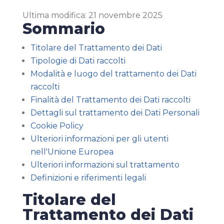
Ultima modifica: 21 novembre 2025
Sommario
Titolare del Trattamento dei Dati
Tipologie di Dati raccolti
Modalità e luogo del trattamento dei Dati
raccolti
Finalità del Trattamento dei Dati raccolti
Dettagli sul trattamento dei Dati Personali
Cookie Policy
Ulteriori informazioni per gli utenti
nell'Unione Europea
Ulteriori informazioni sul trattamento
Definizioni e riferimenti legali
Titolare del
Trattamento dei Dati