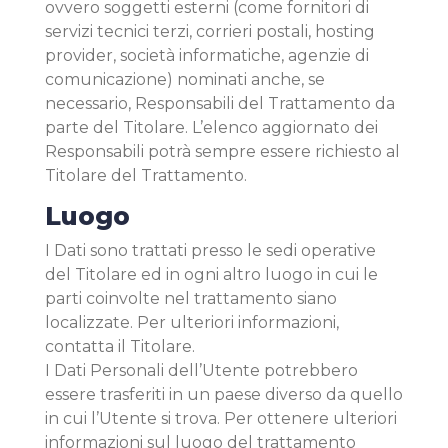
ovvero soggetti esterni (come fornitori di
servizi tecnici terzi, corrieri postali, hosting
provider, società informatiche, agenzie di
comunicazione) nominati anche, se
necessario, Responsabili del Trattamento da
parte del Titolare. L’elenco aggiornato dei
Responsabili potrà sempre essere richiesto al
Titolare del Trattamento.
Luogo
I Dati sono trattati presso le sedi operative
del Titolare ed in ogni altro luogo in cui le
parti coinvolte nel trattamento siano
localizzate. Per ulteriori informazioni,
contatta il Titolare.
I Dati Personali dell’Utente potrebbero
essere trasferiti in un paese diverso da quello
in cui l’Utente si trova. Per ottenere ulteriori
informazioni sul luogo del trattamento