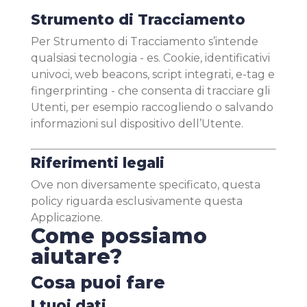
Strumento di Tracciamento
Per Strumento di Tracciamento s’intende
qualsiasi tecnologia - es. Cookie, identificativi
univoci, web beacons, script integrati, e-tag e
fingerprinting - che consenta di tracciare gli
Utenti, per esempio raccogliendo o salvando
informazioni sul dispositivo dell’Utente.
Riferimenti legali
Ove non diversamente specificato, questa
policy riguarda esclusivamente questa
Applicazione.
Come possiamo
aiutare?
Cosa puoi fare
I tuoi dati