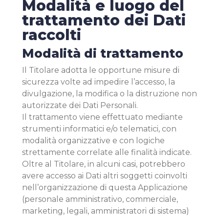
Modalità e luogo del
trattamento dei Dati
raccolti
Modalità di trattamento
Il Titolare adotta le opportune misure di
sicurezza volte ad impedire l’accesso, la
divulgazione, la modifica o la distruzione non
autorizzate dei Dati Personali.
Il trattamento viene effettuato mediante
strumenti informatici e/o telematici, con
modalità organizzative e con logiche
strettamente correlate alle finalità indicate.
Oltre al Titolare, in alcuni casi, potrebbero
avere accesso ai Dati altri soggetti coinvolti
nell’organizzazione di questa Applicazione
(personale amministrativo, commerciale,
marketing, legali, amministratori di sistema)