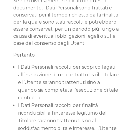
Se non diversamente indicato in questo
documento, i Dati Personali sono trattati e
conservati per il tempo richiesto dalla finalità
per la quale sono stati raccolti e potrebbero
essere conservati per un periodo più lungo a
causa di eventuali obbligazioni legali o sulla
base del consenso degli Utenti.
Pertanto:
I Dati Personali raccolti per scopi collegati
all’esecuzione di un contratto tra il Titolare
e l’Utente saranno trattenuti sino a
quando sia completata l’esecuzione di tale
contratto.
I Dati Personali raccolti per finalità
riconducibili all’interesse legittimo del
Titolare saranno trattenuti sino al
soddisfacimento di tale interesse. L’Utente