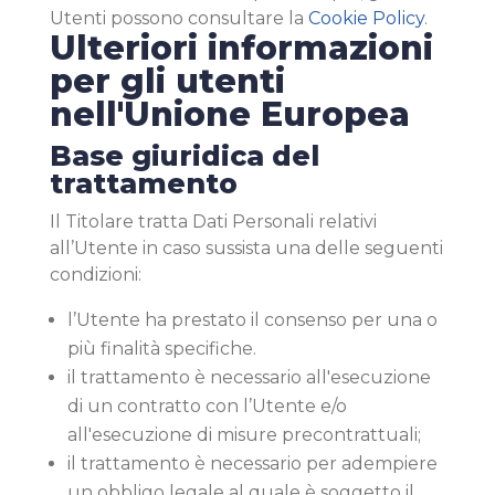
Utenti possono consultare la
Cookie Policy
.
Ulteriori informazioni
per gli utenti
nell'Unione Europea
Base giuridica del
trattamento
Il Titolare tratta Dati Personali relativi
all’Utente in caso sussista una delle seguenti
condizioni:
l’Utente ha prestato il consenso per una o
più finalità specifiche.
il trattamento è necessario all'esecuzione
di un contratto con l’Utente e/o
all'esecuzione di misure precontrattuali;
il trattamento è necessario per adempiere
un obbligo legale al quale è soggetto il