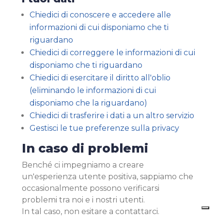
Chiedici di conoscere e accedere alle
informazioni di cui disponiamo che ti
riguardano
Chiedici di correggere le informazioni di cui
disponiamo che ti riguardano
Chiedici di esercitare il diritto all'oblio
(eliminando le informazioni di cui
disponiamo che la riguardano)
Chiedici di trasferire i dati a un altro servizio
Gestisci le tue preferenze sulla privacy
In caso di problemi
Benché ci impegniamo a creare
un'esperienza utente positiva, sappiamo che
occasionalmente possono verificarsi
problemi tra noi e i nostri utenti.
In tal caso, non esitare a contattarci.