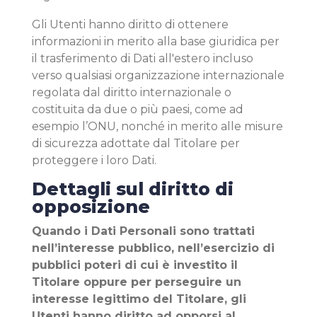
Gli Utenti hanno diritto di ottenere
informazioni in merito alla base giuridica per
il trasferimento di Dati all'estero incluso
verso qualsiasi organizzazione internazionale
regolata dal diritto internazionale o
costituita da due o più paesi, come ad
esempio l’ONU, nonché in merito alle misure
di sicurezza adottate dal Titolare per
proteggere i loro Dati.
Dettagli sul diritto di
opposizione
Quando i Dati Personali sono trattati
nell’interesse pubblico, nell’esercizio di
pubblici poteri di cui è investito il
Titolare oppure per perseguire un
interesse legittimo del Titolare, gli
Utenti hanno diritto ad opporsi al