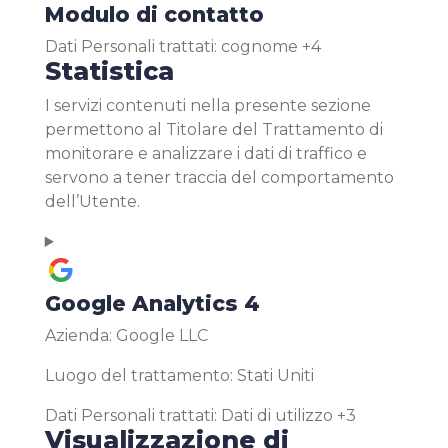
Modulo di contatto
Dati Personali trattati:
cognome +4
Statistica
I servizi contenuti nella presente sezione
permettono al Titolare del Trattamento di
monitorare e analizzare i dati di traffico e
servono a tener traccia del comportamento
dell’Utente.
Google Analytics 4
Azienda:
Google LLC
Luogo del trattamento:
Stati Uniti
Dati Personali trattati:
Dati di utilizzo +3
Visualizzazione di