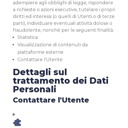
adempiere agli obblighi di legge, rispondere
a richieste o azioni esecutive, tutelare i propri
diritti ed interessi (o quelli di Utenti o di terze
parti), individuare eventuali attività dolose o
fraudolente, nonché per le seguenti finalità:
Statistica
Visualizzazione di contenuti da
piattaforme esterne
Contattare l'Utente
Dettagli sul
trattamento dei Dati
Personali
Contattare l'Utente