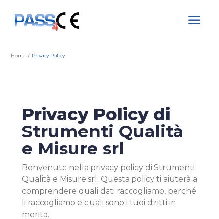
a
Home
Privacy Policy
/
Privacy Policy di
Strumenti Qualità
e Misure srl
Benvenuto nella privacy policy di Strumenti
Qualità e Misure srl. Questa policy ti aiuterà a
comprendere quali dati raccogliamo, perché
li raccogliamo e quali sono i tuoi diritti in
merito.