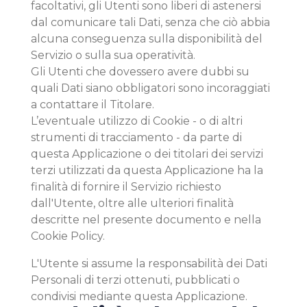
facoltativi, gli Utenti sono liberi di astenersi
dal comunicare tali Dati, senza che ciò abbia
alcuna conseguenza sulla disponibilità del
Servizio o sulla sua operatività.
Gli Utenti che dovessero avere dubbi su
quali Dati siano obbligatori sono incoraggiati
a contattare il Titolare.
L’eventuale utilizzo di Cookie - o di altri
strumenti di tracciamento - da parte di
questa Applicazione o dei titolari dei servizi
terzi utilizzati da questa Applicazione ha la
finalità di fornire il Servizio richiesto
dall'Utente, oltre alle ulteriori finalità
descritte nel presente documento e nella
Cookie Policy.
L'Utente si assume la responsabilità dei Dati
Personali di terzi ottenuti, pubblicati o
condivisi mediante questa Applicazione.