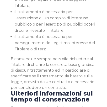
Titolare;
il trattamento è necessario per
l'esecuzione di un compito di interesse
pubblico o per l'esercizio di pubblici poteri
di cui è investito il Titolare;
il trattamento è necessario per il
perseguimento del legittimo interesse del
Titolare o di terzi.
È comunque sempre possibile richiedere al
Titolare di chiarire la concreta base giuridica
di ciascun trattamento ed in particolare di
specificare se il trattamento sia basato sulla
legge, previsto da un contratto o necessario
per concludere un contratto.
Ulteriori informazioni sul
tempo di conservazione