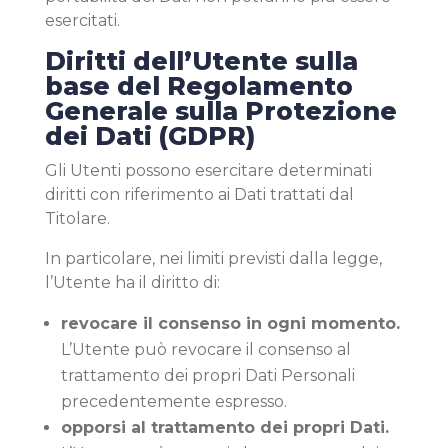
esercitati.
Diritti dell’Utente sulla
base del Regolamento
Generale sulla Protezione
dei Dati (GDPR)
Gli Utenti possono esercitare determinati
diritti con riferimento ai Dati trattati dal
Titolare.
In particolare, nei limiti previsti dalla legge,
l’Utente ha il diritto di:
revocare il consenso in ogni momento.
L’Utente può revocare il consenso al
trattamento dei propri Dati Personali
precedentemente espresso.
opporsi al trattamento dei propri Dati.