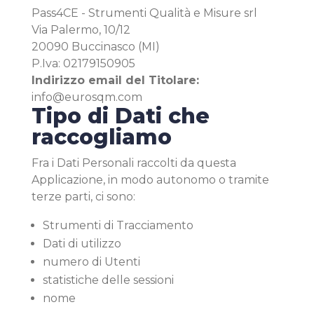
Pass4CE - Strumenti Qualità e Misure srl
Via Palermo, 10/12
20090 Buccinasco (MI)
P.Iva: 02179150905
Indirizzo email del Titolare:
info@eurosqm.com
Tipo di Dati che
raccogliamo
Fra i Dati Personali raccolti da questa
Applicazione, in modo autonomo o tramite
terze parti, ci sono:
Strumenti di Tracciamento
Dati di utilizzo
numero di Utenti
statistiche delle sessioni
nome