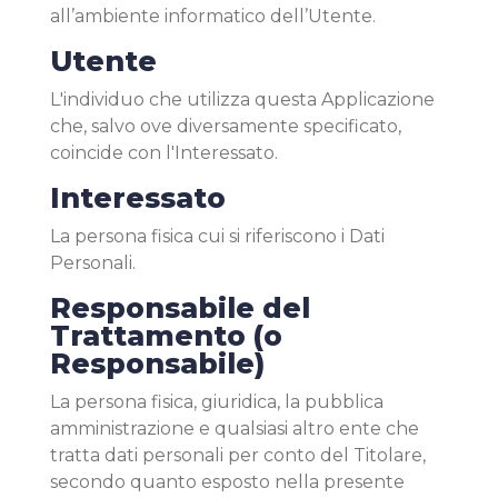
all’ambiente informatico dell’Utente.
Utente
L'individuo che utilizza questa Applicazione
che, salvo ove diversamente specificato,
coincide con l'Interessato.
Interessato
La persona fisica cui si riferiscono i Dati
Personali.
Responsabile del
Trattamento (o
Responsabile)
La persona fisica, giuridica, la pubblica
amministrazione e qualsiasi altro ente che
tratta dati personali per conto del Titolare,
secondo quanto esposto nella presente