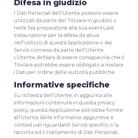
Difesa in giudizio
I Dati Personali dell’Utente possono essere
utilizzati da parte del Titolare in giudizio o
nelle fasi preparatorie alla sua eventuale
instaurazione per la difesa da abusi
nell'utilizzo di questa Applicazione o dei
Servizi connessi da parte dell’Utente.
L’Utente dichiara di essere consapevole che il
Titolare potrebbe essere obbligato a rivelare
i Dati per ordine delle autorità pubbliche.
Informative specifiche
Su richiesta dell’Utente, in aggiunta alle
informazioni contenute in questa privacy
policy, questa Applicazione potrebbe fornire
all'Utente delle informative aggiuntive e
contestuali riguardanti Servizi specifici, o la
raccolta ed il trattamento di Dati Personali.