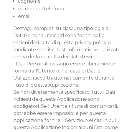
cognome
numero di telefono
email
Dettagli completi su ciascuna tipologia di
Dati Personali raccolti sono forniti nelle
sezioni dedicate di questa privacy policy o
mediante specifici testi informativi visualizzati
prima della raccolta dei Dati stessi.
I Dati Personali possono essere liberamente
forniti dall'Utente o, nel caso di Dati di
Utilizzo, raccolti automaticamente durante
l'uso di questa Applicazione.
Se non diversamente specificato, tutti i Dati
richiesti da questa Applicazione sono
obbligatori. Se l’Utente rifiuta di comunicarli,
potrebbe essere impossibile per questa
Applicazione fornire il Servizio. Nei casi in cui
questa Applicazione indichi alcuni Dati come