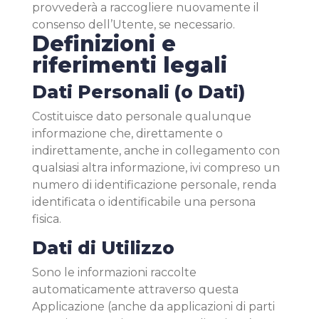
provvederà a raccogliere nuovamente il
consenso dell’Utente, se necessario.
Definizioni e
riferimenti legali
Dati Personali (o Dati)
Costituisce dato personale qualunque
informazione che, direttamente o
indirettamente, anche in collegamento con
qualsiasi altra informazione, ivi compreso un
numero di identificazione personale, renda
identificata o identificabile una persona
fisica.
Dati di Utilizzo
Sono le informazioni raccolte
automaticamente attraverso questa
Applicazione (anche da applicazioni di parti