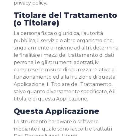
privacy policy.
Titolare del Trattamento
(o Titolare)
La persona fisica o giuridica, l'autorità
pubblica, il servizio o altro organismo che,
singolarmente o insieme ad altri, determina
le finalità e i mezzi del trattamento di dati
personali e gli strumenti adottati, ivi
comprese le misure di sicurezza relative al
funzionamento ed alla fruizione di questa
Applicazione. Il Titolare del Trattamento,
salvo quanto diversamente specificato, è il
titolare di questa Applicazione.
Questa Applicazione
Lo strumento hardware o software
mediante il quale sono raccolti e trattati i