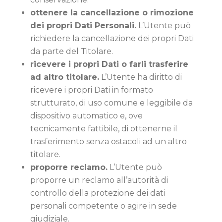
ottenere la cancellazione o rimozione
dei propri Dati Personali.
L’Utente può
richiedere la cancellazione dei propri Dati
da parte del Titolare.
ricevere i propri Dati o farli trasferire
ad altro titolare.
L’Utente ha diritto di
ricevere i propri Dati in formato
strutturato, di uso comune e leggibile da
dispositivo automatico e, ove
tecnicamente fattibile, di ottenerne il
trasferimento senza ostacoli ad un altro
titolare.
proporre reclamo.
L’Utente può
proporre un reclamo all’autorità di
controllo della protezione dei dati
personali competente o agire in sede
giudiziale.