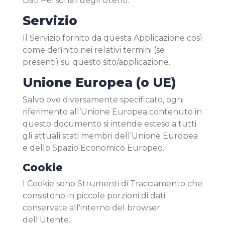
Dati Personali degli Utenti.
Servizio
Il Servizio fornito da questa Applicazione così
come definito nei relativi termini (se
presenti) su questo sito/applicazione.
Unione Europea (o UE)
Salvo ove diversamente specificato, ogni
riferimento all’Unione Europea contenuto in
questo documento si intende esteso a tutti
gli attuali stati membri dell’Unione Europea
e dello Spazio Economico Europeo.
Cookie
I Cookie sono Strumenti di Tracciamento che
consistono in piccole porzioni di dati
conservate all'interno del browser
dell'Utente.