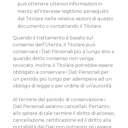
può ottenere ulteriori informazioni in
merito all’interesse legittimo perseguito
dal Titolare nelle relative sezioni di questo
documento o contattando il Titolare.
Quando il trattamento è basato sul
consenso dell’Utente, il Titolare può
conservare i Dati Personali più a lungo sino a
quando detto consenso non venga
revocato. Inoltre, il Titolare potrebbe essere
obbligato a conservare i Dati Personali per
un periodo più lungo per adempiere ad un
obbligo di legge o per ordine di un’autorità.
Al termine del periodo di conservazione i
Dati Personali saranno cancellati. Pertanto,
allo spirare di tale termine il diritto di accesso,
cancellazione, rettificazione ed il diritto alla
portabilità dei Dati non potranno più essere