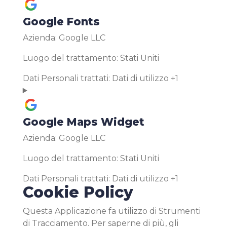
Google Fonts
Azienda:
Google LLC
Luogo del trattamento:
Stati Uniti
Dati Personali trattati:
Dati di utilizzo +1
Google Maps Widget
Azienda:
Google LLC
Luogo del trattamento:
Stati Uniti
Dati Personali trattati:
Dati di utilizzo +1
Cookie Policy
Questa Applicazione fa utilizzo di Strumenti
di Tracciamento. Per saperne di più, gli