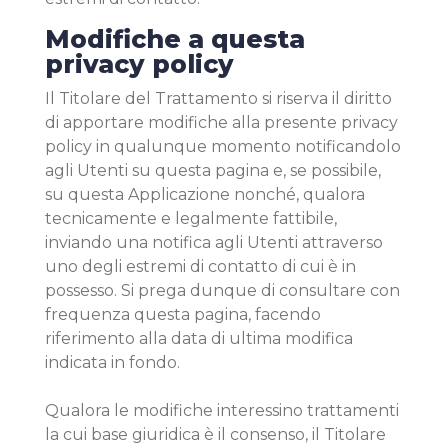
Modifiche a questa
privacy policy
Il Titolare del Trattamento si riserva il diritto
di apportare modifiche alla presente privacy
policy in qualunque momento notificandolo
agli Utenti su questa pagina e, se possibile,
su questa Applicazione nonché, qualora
tecnicamente e legalmente fattibile,
inviando una notifica agli Utenti attraverso
uno degli estremi di contatto di cui è in
possesso. Si prega dunque di consultare con
frequenza questa pagina, facendo
riferimento alla data di ultima modifica
indicata in fondo.
Qualora le modifiche interessino trattamenti
la cui base giuridica è il consenso, il Titolare